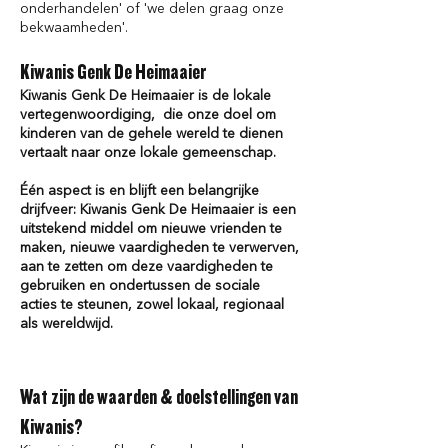
onderhandelen' of 'we delen graag onze
bekwaamheden'.
Kiwanis Genk De Heimaaier
Kiwanis Genk De Heimaaier is de lokale
vertegenwoordiging, die onze doel om
kinderen van de gehele wereld te dienen
vertaalt naar onze lokale gemeenschap.
Één aspect is en blijft een belangrijke
drijfveer: Kiwanis Genk De Heimaaier is een
uitstekend
middel om nieuwe vrienden te
maken, nieuwe vaardigheden te verwerven,
aan te zetten om deze vaardigheden te
gebruiken en ondertussen de sociale
acties te steunen, zowel lokaal, regionaal
als wereldwijd.
Wat zijn de waarden & doelstellingen van
Kiwanis?