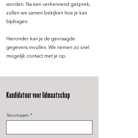
worden. Na een verkennend gesprek,
zullen we samen bekijken hoe je kan
bijdragen.
Hieronder kan je de gevraagde
gegevens invullen. We nemen zo snel
mogelijk contact met je op.
Kandidatuur voor lidmaatschap
Voornaam